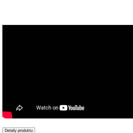
Detaily produktu