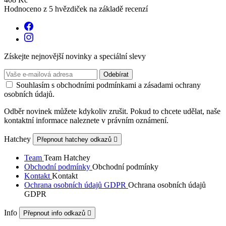
Hodnoceno
z 5 hvězdiček na základě
recenzí
Získejte nejnovější novinky a speciální slevy
Souhlasím s obchodními podmínkami a zásadami ochrany
osobních údajů.
Odběr novinek můžete kdykoliv zrušit. Pokud to chcete udělat, naše
kontaktní informace naleznete v právním oznámení.
Hatchey
Přepnout hatchey odkazů

Team
Team Hatchey
Obchodní podmínky
Obchodní podmínky
Kontakt
Kontakt
Ochrana osobních údajů GDPR
Ochrana osobních údajů
GDPR
Info
Přepnout info odkazů
