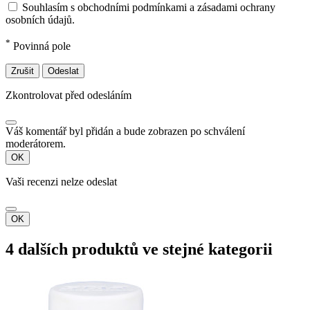
Souhlasím s obchodními podmínkami a zásadami ochrany
osobních údajů.
*
Povinná pole
Zrušit
Odeslat
Zkontrolovat před odesláním
Váš komentář byl přidán a bude zobrazen po schválení
moderátorem.
OK
Vaši recenzi nelze odeslat
OK
4 dalších produktů ve stejné kategorii