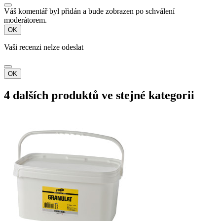
Váš komentář byl přidán a bude zobrazen po schválení
moderátorem.
OK
Vaši recenzi nelze odeslat
OK
4 dalších produktů ve stejné kategorii