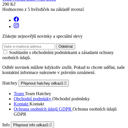
290 Kč
Hodnoceno
z 5 hvězdiček na základě
recenzí
Získejte nejnovější novinky a speciální slevy
Souhlasím s obchodními podmínkami a zásadami ochrany
osobních údajů.
Odběr novinek můžete kdykoliv zrušit. Pokud to chcete udělat, naše
kontaktní informace naleznete v právním oznámení.
Hatchey
Přepnout hatchey odkazů

Team
Team Hatchey
Obchodní podmínky
Obchodní podmínky
Kontakt
Kontakt
Ochrana osobních údajů GDPR
Ochrana osobních údajů
GDPR
Info
Přepnout info odkazů
