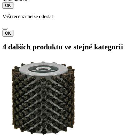
OK
Vaši recenzi nelze odeslat
OK
4 dalších produktů ve stejné kategorii