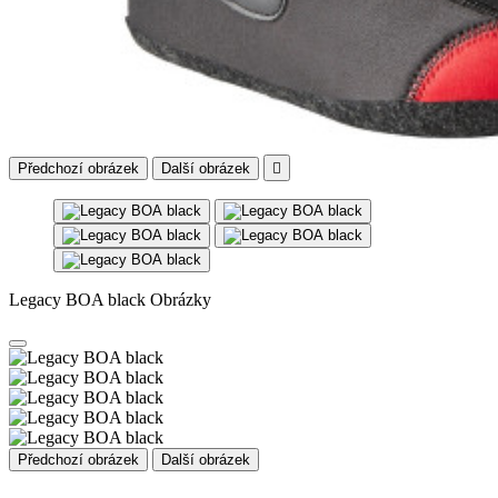
Předchozí obrázek
Další obrázek

Legacy BOA black Obrázky
Předchozí obrázek
Další obrázek