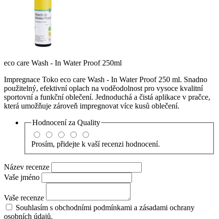
eco care Wash - In Water Proof 250ml
Impregnace Toko eco care Wash - In Water Proof 250 ml. Snadno
použitelný, efektivní oplach na voděodolnost pro vysoce kvalitní
sportovní a funkční oblečení. Jednoduchá a čistá aplikace v pračce,
která umožňuje zároveň impregnovat více kusů oblečení.
Hodnocení za
Quality
Prosím, přidejte k vaší recenzi hodnocení.
Název recenze
Vaše jméno
Vaše recenze
Souhlasím s obchodními podmínkami a zásadami ochrany
osobních údajů.