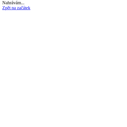
Nahrávám...
Zpět na začátek