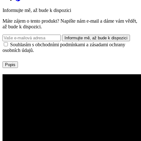
Informujte mě, až bude k dispozici
Máte zájem o tento produkt? Napište nám e-mail a dáme vám vědět,
až bude k dispozici.
Informujte mě, až bude k dispozici
Souhlasím s obchodními podmínkami a zásadami ochrany
osobních údajů.
Popis