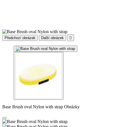
Předchozí obrázek
Další obrázek

Base Brush oval Nylon with strap Obrázky