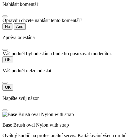
Nahlásit komentář
Opravdu chcete nahlásit tento komentář?
Ne
Ano
Zpráva odeslána
Váš podnět byl odeslán a bude ho posuzovat moderátor.
OK
Váš podnět nelze odeslat
OK
Napište svůj názor
Base Brush oval Nylon with strap
Oválný kartáč na profesionální servis. Kartáčování všech druhů