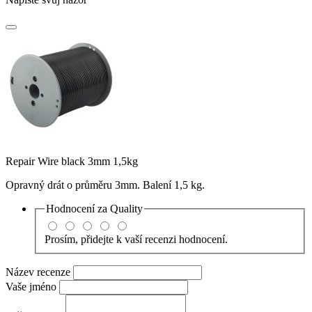
Repair Wire black 3mm 1,5kg
Opravný drát o průměru 3mm. Balení 1,5 kg.
Hodnocení za
Quality
Prosím, přidejte k vaší recenzi hodnocení.
Název recenze
Vaše jméno