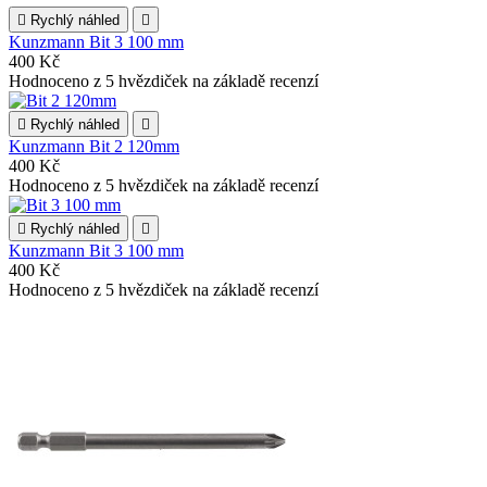

Rychlý náhled

Kunzmann Bit 3 100 mm
400 Kč
Hodnoceno
z 5 hvězdiček na základě
recenzí

Rychlý náhled

Kunzmann Bit 2 120mm
400 Kč
Hodnoceno
z 5 hvězdiček na základě
recenzí

Rychlý náhled

Kunzmann Bit 3 100 mm
400 Kč
Hodnoceno
z 5 hvězdiček na základě
recenzí