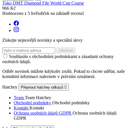
Toko DMT Diamond File World Cup Coarse
966 Kč
Hodnoceno
z 5 hvězdiček na základě
recenzí
Získejte nejnovější novinky a speciální slevy
Souhlasím s obchodními podmínkami a zásadami ochrany
osobních údajů.
Odběr novinek můžete kdykoliv zrušit. Pokud to chcete udělat, naše
kontaktní informace naleznete v právním oznámení.
Hatchey
Přepnout hatchey odkazů

Team
Team Hatchey
Obchodní podmínky
Obchodní podmínky
Kontakt
Kontakt
Ochrana osobních údajů GDPR
Ochrana osobních údajů
GDPR