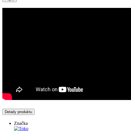
Detaily produktu
Značka