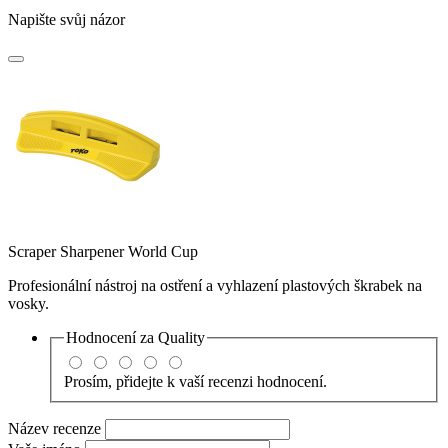
Napište svůj názor
Scraper Sharpener World Cup
Profesionální nástroj na ostření a vyhlazení plastových škrabek na
vosky.
Hodnocení za
Quality
Prosím, přidejte k vaší recenzi hodnocení.
Název recenze